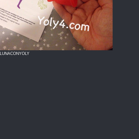
LUNACONYOLY