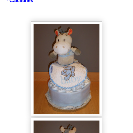
- Calcetines