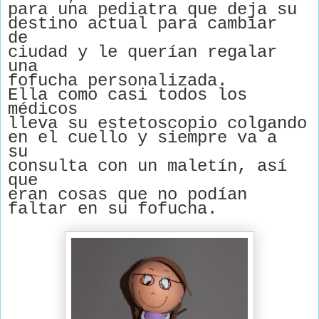
para una pediatra que deja su
destino actual para cambiar
de
ciudad y le querían regalar
una
fofucha personalizada.
Ella como casi todos los
médicos
lleva su estetoscopio colgando
en el cuello y siempre va a
su
consulta con un maletín, así
que
eran cosas que no podían
faltar en su fofucha.