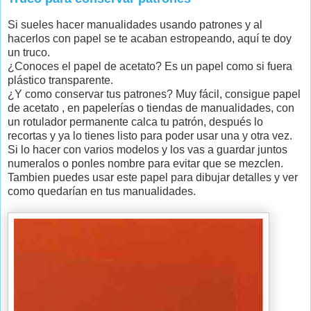
Si sueles hacer manualidades usando patrones y al
hacerlos con papel se te acaban estropeando, aquí te doy
un truco.
¿Conoces el papel de acetato? Es un papel como si fuera
plástico transparente.
¿Y como conservar tus patrones? Muy fácil, consigue papel
de acetato , en papelerías o tiendas de manualidades, con
un rotulador permanente calca tu patrón, después lo
recortas y ya lo tienes listo para poder usar una y otra vez.
Si lo hacer con varios modelos y los vas a guardar juntos
numeralos o ponles nombre para evitar que se mezclen.
Tambien puedes usar este papel para dibujar detalles y ver
como quedarían en tus manualidades.