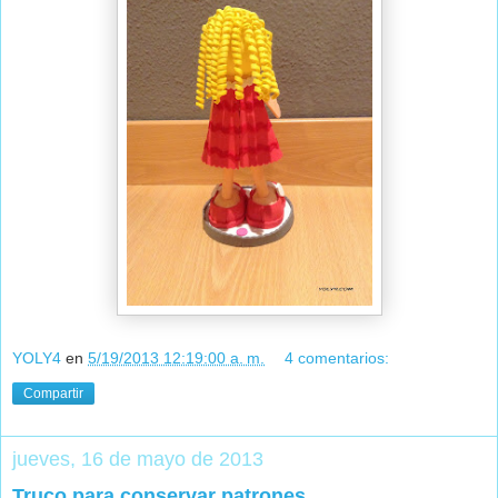
YOLY4
en
5/19/2013 12:19:00 a. m.
4 comentarios:
Compartir
jueves, 16 de mayo de 2013
Truco para conservar patrones