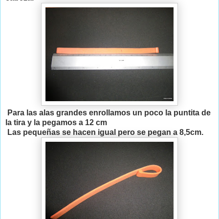
Para las alas grandes enrollamos un poco la puntita de
la tira y la pegamos a 12 cm
Las pequeñas se hacen igual pero se pegan a 8,5cm.