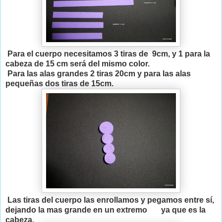
Para el cuerpo necesitamos 3 tiras de 9cm, y 1 para la
cabeza de 15 cm será del mismo color.
Para las alas grandes 2 tiras 20cm y para las alas
pequeñas dos tiras de 15cm.
Las tiras del cuerpo las enrollamos y pegamos entre sí,
dejando la mas grande en un extremo ya que es la
cabeza.