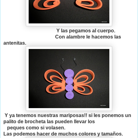
Y las pegamos al cuerpo.
Con alambre le hacemos las
antenitas.
Y ya tenemos nuestras mariposas!! si les ponemos un
palito de brocheta las pueden llevar los
peques como si volasen.
Las podemos hacer de muchos colores y tamaños.