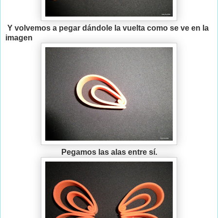
Y volvemos a pegar dándole la vuelta como se ve en la
imagen
Pegamos las alas entre sí.