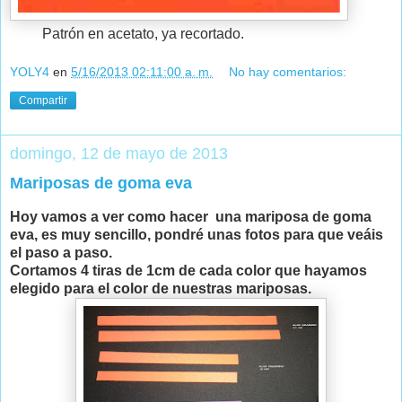
Patrón en acetato, ya recortado.
YOLY4
en
5/16/2013 02:11:00 a. m.
No hay comentarios:
Compartir
domingo, 12 de mayo de 2013
Mariposas de goma eva
Hoy vamos a ver como hacer una mariposa de goma
eva, es muy sencillo, pondré unas fotos para que veáis
el paso a paso.
Cortamos 4 tiras de 1cm de cada color que hayamos
elegido para el color de nuestras mariposas.