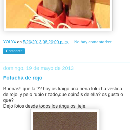
YOLY4
en
5/26/2013 08:26:00 p. m.
No hay comentarios:
Compartir
domingo, 19 de mayo de 2013
Fofucha de rojo
Buenas!! que tal?? hoy os traigo una nena fofucha vestida
de rojo, y pelo rubio rizado,que opináis de ella? os gusta o
que?
Dejo fotos desde todos los ángulos, jeje.