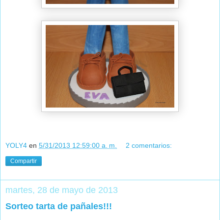
YOLY4
en
5/31/2013 12:59:00 a. m.
2 comentarios:
Compartir
martes, 28 de mayo de 2013
Sorteo tarta de pañales!!!