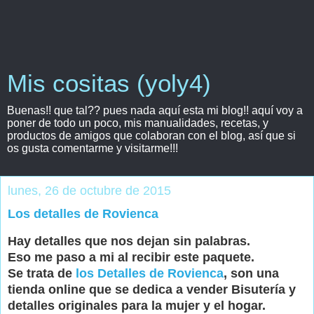
Mis cositas (yoly4)
Buenas!! que tal?? pues nada aquí esta mi blog!! aquí voy a
poner de todo un poco, mis manualidades, recetas, y
productos de amigos que colaboran con el blog, así que si
os gusta comentarme y visitarme!!!
lunes, 26 de octubre de 2015
Los detalles de Rovienca
Hay detalles que nos dejan sin palabras.
Eso me paso a mi al recibir este paquete.
Se trata de
los Detalles de Rovienca
, son una
tienda online que se dedica a vender Bisutería y
detalles originales para la mujer y el hogar.