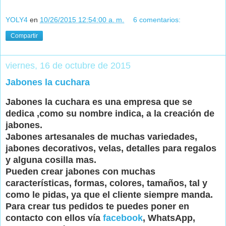
YOLY4
en
10/26/2015 12:54:00 a. m.
6 comentarios:
Compartir
viernes, 16 de octubre de 2015
Jabones la cuchara
Jabones la cuchara es una empresa que se
dedica ,como su nombre indica, a la creación de
jabones.
Jabones artesanales de muchas variedades,
jabones decorativos, velas, detalles para regalos
y alguna cosilla mas.
Pueden crear jabones con muchas
características, formas, colores, tamaños, tal y
como le pidas, ya que el cliente siempre manda.
Para crear tus pedidos te puedes poner en
contacto con ellos vía
facebook
, WhatsApp,