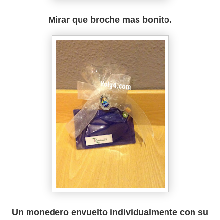
Mirar que broche mas bonito.
Un monedero envuelto individualmente con su