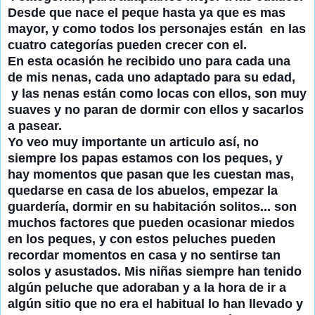
Desde que nace el peque hasta ya que es mas
mayor, y como todos los personajes están en las
cuatro categorías pueden crecer con el.
En esta ocasión he recibido uno para cada una
de mis nenas, cada uno adaptado para su edad,
y las nenas están como locas con ellos, son muy
suaves y no paran de dormir con ellos y sacarlos
a pasear.
Yo veo muy importante un articulo así, no
siempre los papas estamos con los peques, y
hay momentos que pasan que les cuestan mas,
quedarse en casa de los abuelos, empezar la
guardería, dormir en su habitación solitos... son
muchos factores que pueden ocasionar miedos
en los peques, y con estos peluches pueden
recordar momentos en casa y no sentirse tan
solos y asustados. Mis niñas siempre han tenido
algún peluche que adoraban y a la hora de ir a
algún sitio que no era el habitual lo han llevado y