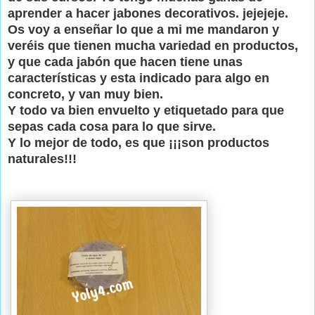
aprender a hacer jabones decorativos. jejejeje.
Os voy a enseñar lo que a mi me mandaron y
veréis que tienen mucha variedad en productos,
y que cada jabón que hacen tiene unas
características y esta indicado para algo en
concreto, y van muy bien.
Y todo va bien envuelto y etiquetado para que
sepas cada cosa para lo que sirve.
Y lo mejor de todo, es que ¡¡¡son productos
naturales!!!