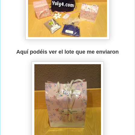
Aquí podéis ver el lote que me enviaron