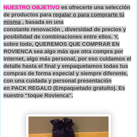
NUESTRO OBJETIVO
es ofrecerte una selección
de productos
para
regalar o para comprarte tú
misma
, basada en una
constante
renovación
,
diversidad de precios
y
posibilidad de
combinaciones
entre ellos. Y,
sobre todo,
QUEREMOS QUE COMPRAR EN
ROVIENCA sea algo más que otra compra por
internet, algo más personal,
por eso cuidamos el
detalle hasta el final y empaquetamos todas tus
compras de forma especial y siempre diferente,
con una cuidada y personal presentación
en
PACK REGALO
(Empaquetado gratuíto). Es
nuestro
"toque Rovienca".