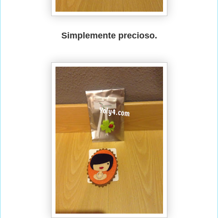
Simplemente precioso.