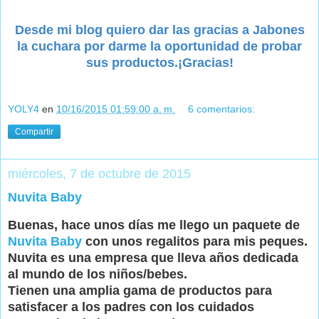
Desde mi blog quiero dar las gracias a Jabones
la cuchara por darme la oportunidad de probar
sus productos.¡Gracias!
YOLY4
en
10/16/2015 01:59:00 a. m.
6 comentarios:
Compartir
miércoles, 7 de octubre de 2015
Nuvita Baby
Buenas, hace unos días me llego un paquete de
Nuvita Baby
con unos regalitos para mis peques.
Nuvita es una empresa que lleva años dedicada
al mundo de los niños/bebes.
Tienen una amplia gama de productos para
satisfacer a los padres con los cuidados