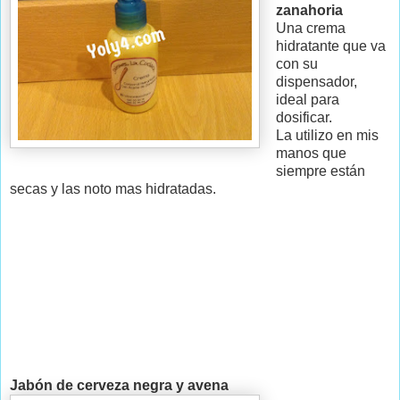
zanahoria
Una crema
hidratante que va
con su
dispensador,
ideal para
dosificar.
La utilizo en mis
manos que
siempre están
secas y las noto mas hidratadas.
Jabón de cerveza negra y avena