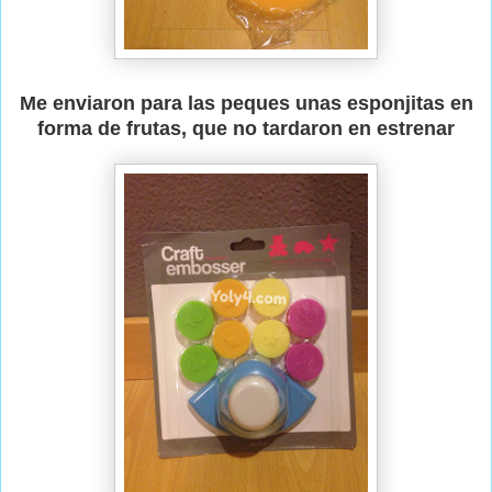
Me enviaron para las peques unas esponjitas en
forma de frutas, que no tardaron en estrenar