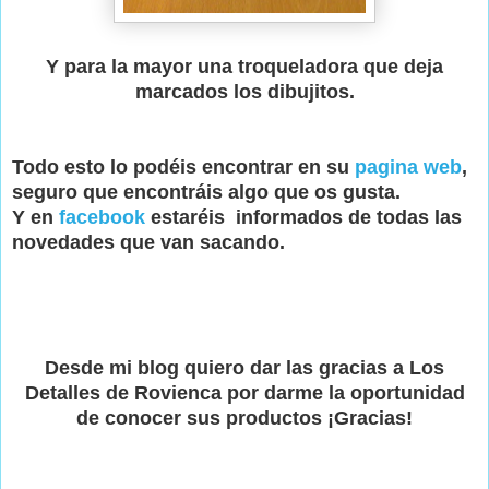
Y para la mayor una troqueladora que deja
marcados los dibujitos.
Todo esto lo podéis encontrar en su
pagina web
,
seguro que encontráis algo que os gusta.
Y en
facebook
estaréis informados de todas las
novedades que van sacando.
Desde mi blog quiero dar las gracias a Los
Detalles de Rovienca por darme la oportunidad
de conocer sus productos ¡Gracias!