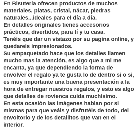
En Bisutería ofrecen productos de muchos
materiales, platas, cristal, nácar, piedras
naturales...ideales para el día a día.
En detalles originales tienes accesorios
prácticos, divertidos, para tí y tu casa.
Tenéis
que dar un vistazo por su pagina online, y
quedareis impresionados,
Su empaquetado hace que los detalles llamen
mucho mas la atención, es algo que a mi me
encanta, ya que dependiendo la forma de
envolver el regalo ya te gusta lo de dentro si o si,
es muy importante una buena presentación a la
hora de entregar nuestros regalos, y esto es algo
que detalles de rovienca cuida muchísimo.
En esta ocasión las imágenes hablan por si
mismas para que veáis y disfrutéis de todo, del
envoltorio y de los detallitos que van en el
interior.