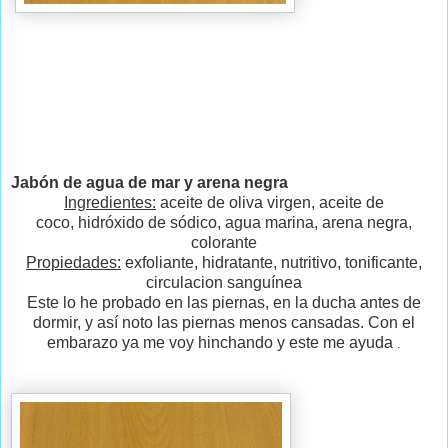
Jabón de agua de mar y arena negra
Ingredientes:
aceite de oliva virgen, aceite de
coco, hidróxido de sódico, agua marina, arena negra,
colorante
Propiedades:
exfoliante, hidratante, nutritivo, tonificante,
circulacion sanguínea
Este lo he probado en las piernas, en la ducha antes de
dormir, y así noto las piernas menos cansadas. Con el
embarazo ya me voy hinchando y este me ayuda
.