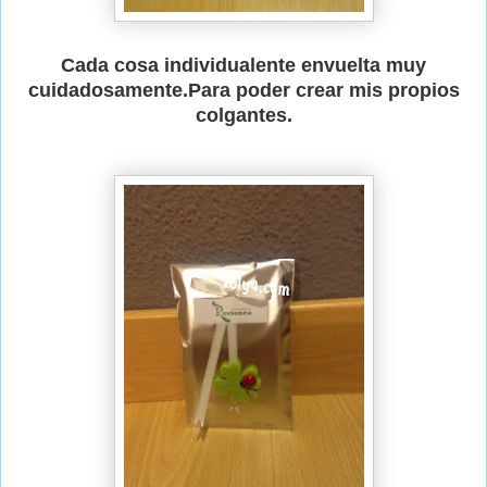
Cada cosa individualente envuelta muy
cuidadosamente.Para poder crear mis propios
colgantes.