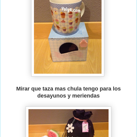
Mirar que taza mas chula tengo para los
desayunos y meriendas