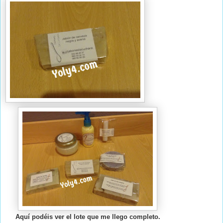
Aquí podéis ver el lote que me llego completo.