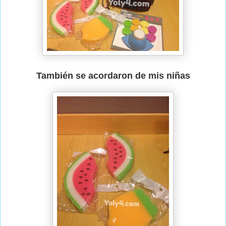
También se acordaron de mis niñas