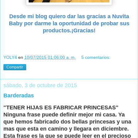
Desde mi blog quiero dar las gracias a Nuvita
Baby por darme la oportunidad de probar sus
productos.¡Gracias!
YOLY4
en
10/07/2015 01:06:00 a. m.
5 comentarios:
Compartir
sábado, 3 de octubre de 2015
Barderadas
"TENER HIJAS ES FABRICAR PRINCESAS"
Ninguna frase puede definir mejor mi casa. Ya
que hemos fabricado dos bellas princesas y una
mas que esta en camino y llegara en diciembre.
Esta frase es la que se puede leer en el precioso