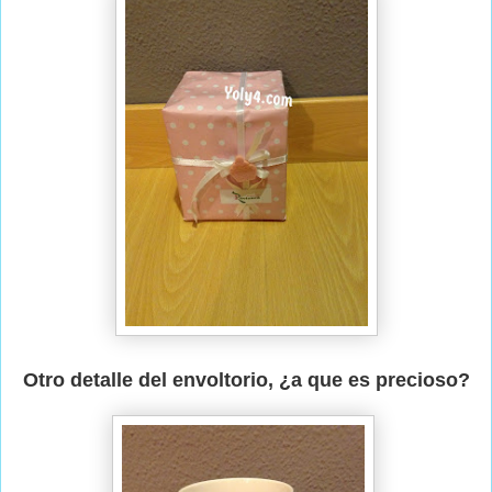
Otro detalle del envoltorio, ¿a que es precioso?