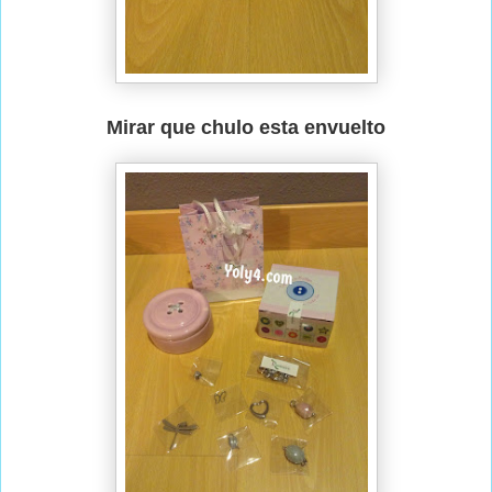
Mirar que chulo esta envuelto