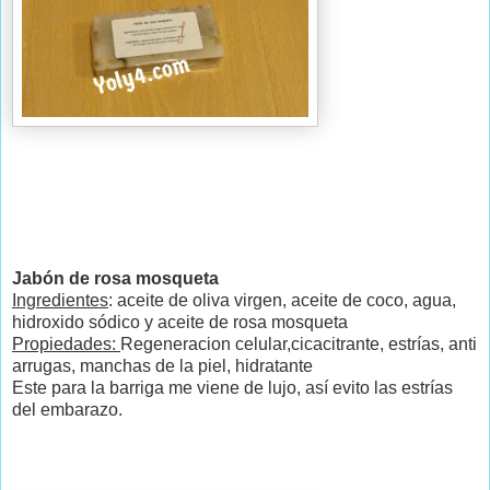
Jabón de rosa mosqueta
Ingredientes
: aceite de oliva virgen, aceite de coco, agua,
hidroxido sódico y aceite de rosa mosqueta
Propiedades:
Regeneracion celular,cicacitrante, estrías, anti
arrugas, manchas de la piel, hidratante
Este para la barriga me viene de lujo, así evito las estrías
del embarazo.