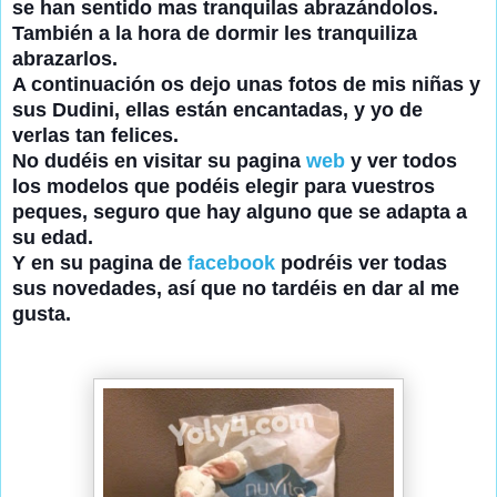
se han sentido mas tranquilas abrazándolos.
También a la hora de dormir les tranquiliza
abrazarlos.
A continuación os dejo unas fotos de mis niñas y
sus Dudini, ellas están encantadas, y yo de
verlas tan felices.
No dudéis en visitar su pagina
web
y ver todos
los modelos que podéis elegir para vuestros
peques, seguro que hay alguno que se adapta a
su edad.
Y en su pagina de
facebook
podréis ver todas
sus novedades, así que no tardéis en dar al me
gusta.