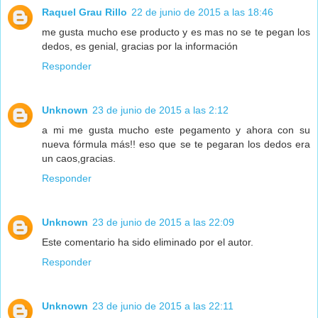
Raquel Grau Rillo
22 de junio de 2015 a las 18:46
me gusta mucho ese producto y es mas no se te pegan los
dedos, es genial, gracias por la información
Responder
Unknown
23 de junio de 2015 a las 2:12
a mi me gusta mucho este pegamento y ahora con su
nueva fórmula más!! eso que se te pegaran los dedos era
un caos,gracias.
Responder
Unknown
23 de junio de 2015 a las 22:09
Este comentario ha sido eliminado por el autor.
Responder
Unknown
23 de junio de 2015 a las 22:11