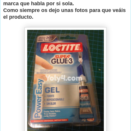
marca que habla por si sola.
Como siempre os dejo unas fotos para que veáis
el producto.