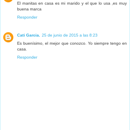
El manitas en casa es mi marido y el que lo usa ,es muy
buena marca
Responder
Cati Garcia.
25 de junio de 2015 a las 8:23
Es buenísimo, el mejor que conozco. Yo siempre tengo en
casa.
Responder