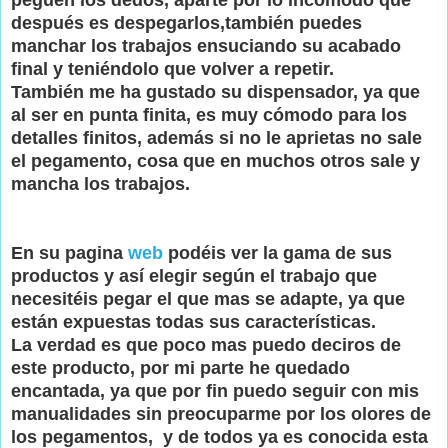
después es despegarlos,también puedes
manchar los trabajos ensuciando su acabado
final y teniéndolo que volver a repetir.
También me ha gustado su dispensador, ya que
al ser en punta finita, es muy cómodo para los
detalles finitos, además si no le aprietas no sale
el pegamento, cosa que en muchos otros sale y
mancha los trabajos.
En su pagina
web
podéis ver la gama de sus
productos y así elegir según el trabajo que
necesitéis pegar el que mas se adapte, ya que
están expuestas todas sus características.
La verdad es que poco mas puedo deciros de
este producto, por mi parte he quedado
encantada, ya que por fin puedo seguir con mis
manualidades sin preocuparme por los olores de
los pegamentos, y de todos ya es conocida esta