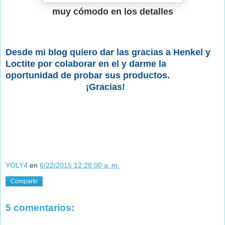
muy cómodo en los detalles
Desde mi blog quiero dar las gracias a Henkel y
Loctite por colaborar en el y darme la
oportunidad de probar sus productos.
¡Gracias!
YOLY4
en
6/22/2015 12:28:00 a. m.
Compartir
5 comentarios: