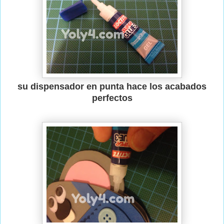
su dispensador en punta hace los acabados
perfectos